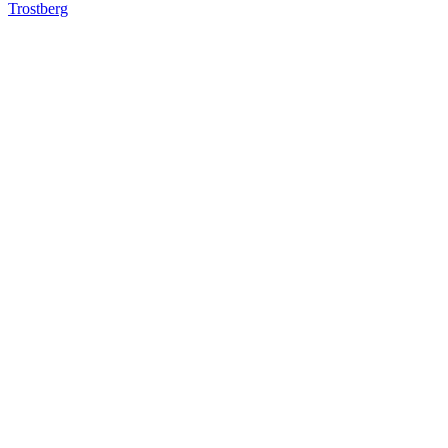
Trostberg