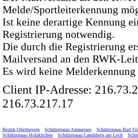
Melde/Sportleiterkennung mög
Ist keine derartige Kennung ei
Registrierung notwendig.
Die durch die Registrierung e
Mailversand an den RWK-Leite
Es wird keine Melderkennung 
Client IP-Adresse: 216.73.
216.73.217.17
Bezirk Oberbayern
Schützengau Ammersee
Schützengau Bad Tö
Schützengau Holzkirchen
Schützengau Landsberg am Lech
Schü