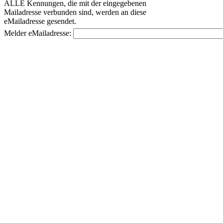
ALLE Kennungen, die mit der eingegebenen
Mailadresse verbunden sind, werden an diese
eMailadresse gesendet.
Melder eMailadresse: