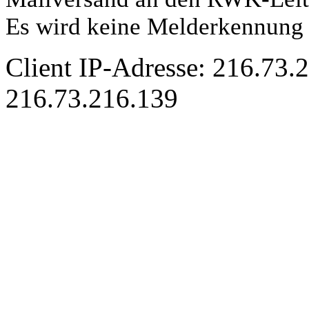
Es wird keine Melderkennung 
Client IP-Adresse: 216.73.
216.73.216.139