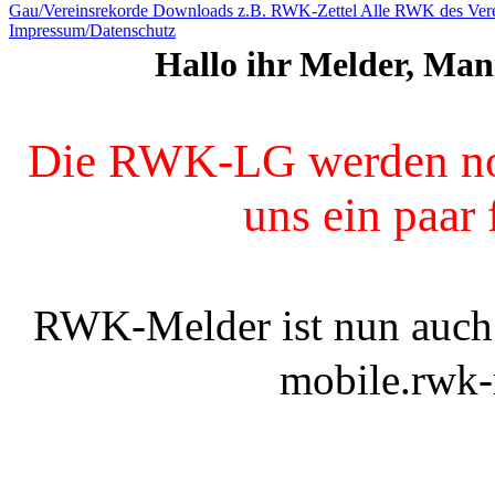
Gau/Vereinsrekorde
Downloads z.B. RWK-Zettel
Alle RWK des Vere
Impressum/Datenschutz
Hallo ihr Melder, Man
Die RWK-LG werden noch
uns ein paar 
RWK-Melder ist nun auch 
mobile.rwk-