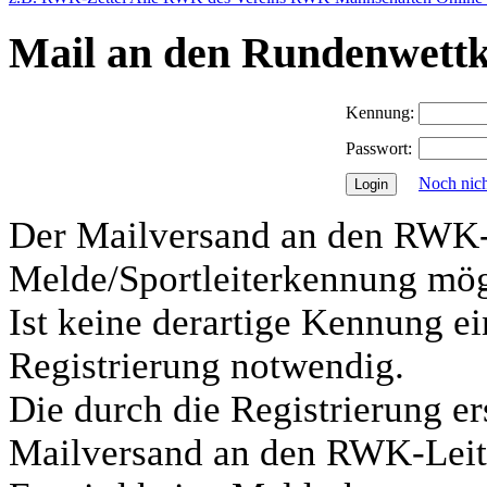
Mail an den Rundenwettk
Kennung:
Passwort:
Noch nicht
Der Mailversand an den RWK-L
Melde/Sportleiterkennung mög
Ist keine derartige Kennung ei
Registrierung notwendig.
Die durch die Registrierung e
Mailversand an den RWK-Leite