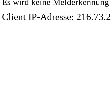
Es wird keine Melderkennung 
Client IP-Adresse: 216.73.