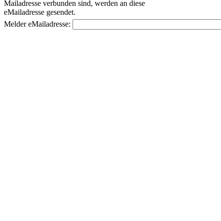
Mailadresse verbunden sind, werden an diese
eMailadresse gesendet.
Melder eMailadresse: