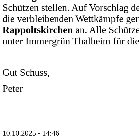
Schützen stellen. Auf Vorschlag de
die verbleibenden Wettkämpfe g
Rappoltskirchen
an. Alle Schütz
unter Immergrün Thalheim für die
Gut Schuss,
Peter
10.10.2025 - 14:46