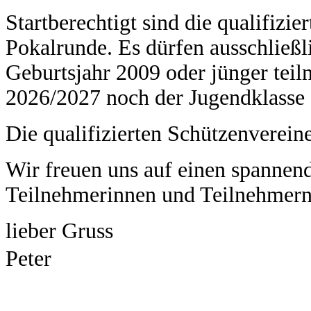
Startberechtigt sind die qualifizi
Pokalrunde. Es dürfen ausschließ
Geburtsjahr 2009 oder jünger teil
2026/2027 noch der Jugendklasse
Die qualifizierten Schützenverein
Wir freuen uns auf einen spanne
Teilnehmerinnen und Teilnehmern
lieber Gruss
Peter