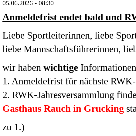
05.06.2026 - 08:30
Anmeldefrist endet bald und 
Liebe Sportleiterinnen, liebe Sport
liebe Mannschaftsführerinnen, lie
wir haben
wichtige
Informationen
1. Anmeldefrist für nächste RWK
2. RWK-Jahresversammlung find
Gasthaus Rauch in Grucking
sta
zu 1.)