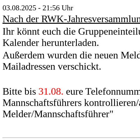
03.08.2025 - 21:56 Uhr
Nach der RWK-Jahresversammlung
Ihr könnt euch die Gruppeneinte
Kalender herunterladen.
Außerdem wurden die neuen Melde
Mailadressen verschickt.
Bitte bis
31.08.
eure Telefonnumm
Mannschaftsführers kontrollieren
Melder/Mannschaftsführer"