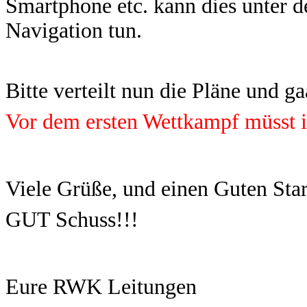
Smartphone etc. kann dies unter 
Navigation tun.
Bitte verteilt nun die Pläne und 
Vor dem ersten Wettkampf müsst i
Viele Grüße, und einen Guten Star
GUT Schuss!!!
Eure RWK Leitungen