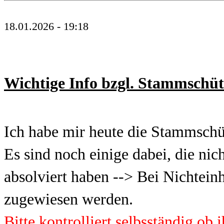
18.01.2026 - 19:18
Wichtige Info bzgl. Stammschü
Ich habe mir heute die Stammschü
Es sind noch einige dabei, die ni
absolviert haben --> Bei Nichtein
zugewiesen werden.
Bitte kontrolliert selbsständig ob