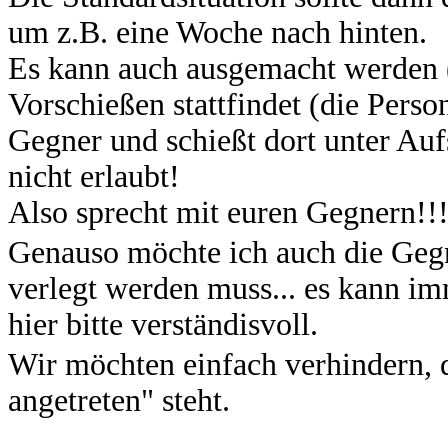
um z.B. eine Woche nach hinten.
Es kann auch ausgemacht werden (w
Vorschießen stattfindet (die Pers
Gegner und schießt dort unter Auf
nicht erlaubt!
Also sprecht mit euren Gegnern!!
Genauso möchte ich auch die Geg
verlegt werden muss... es kann i
hier bitte verständisvoll.
Wir möchten einfach verhindern, d
angetreten" steht.