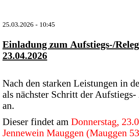
25.03.2026 - 10:45
Einladung zum Aufstiegs-/Rele
23.04.2026
Nach den starken Leistungen in de
als nächster Schritt der Aufstiegs
an.
Dieser findet am
Donnerstag, 23.
Jennewein Mauggen (Mauggen 53