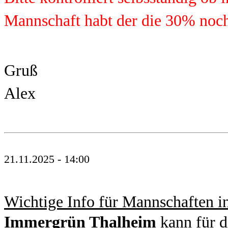
Mannschaft habt der die 30% noch 
Gruß
Alex
21.11.2025 - 14:00
Wichtige Info für Mannschaften i
Immergrün Thalheim
kann für d