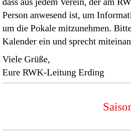
dass aus jedem Verein, der am RW
Person anwesend ist, um Informat
um die Pokale mitzunehmen. Bitte
Kalender ein und sprecht miteinan
Viele Grüße,
Eure RWK-Leitung Erding
Saiso