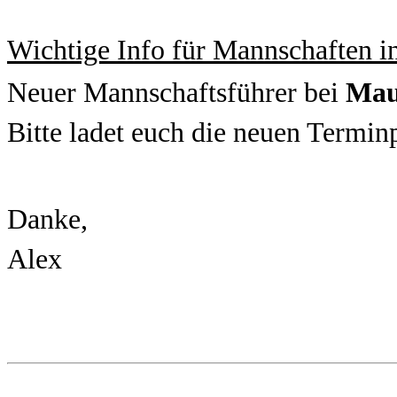
Wichtige Info für Mannschaften in
Neuer Mannschaftsführer bei
Mau
Bitte ladet euch die neuen Termin
Danke,
Alex