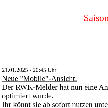
Saiso
21.01.2025 - 20:45 Uhr
Neue "Mobile"-Ansicht:
Der RWK-Melder hat nun eine An
optimiert wurde.
Ihr könnt sie ab sofort nutzen unt