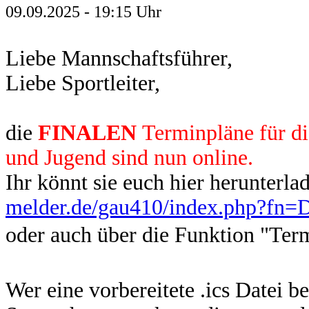
09.09.2025 - 19:15 Uhr
Liebe Mannschaftsführer,
Liebe Sportleiter,
die
FINALEN
Terminpläne für di
und Jugend sind nun online.
Ihr könnt sie euch hier herunterla
melder.de/gau410/index.php?fn
oder auch über die Funktion "Ter
Wer eine vorbereitete .ics Datei b