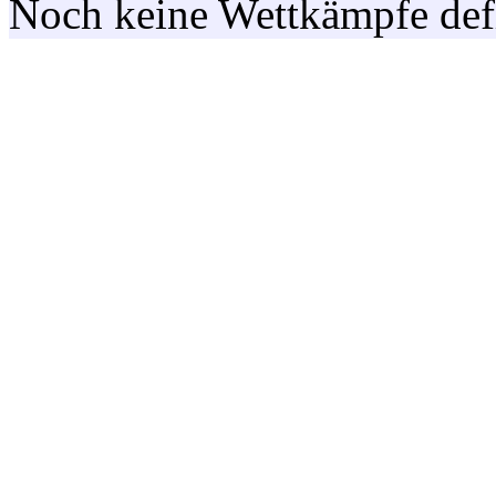
Noch keine Wettkämpfe defi