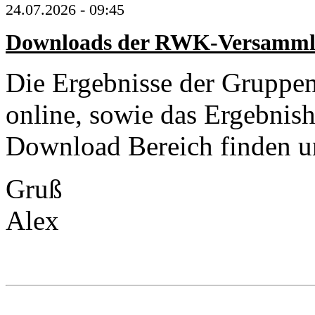
24.07.2026 - 09:45
Downloads der RWK-Versammlu
Die Ergebnisse der Gruppe
online, sowie das Ergebnish
Download Bereich finden u
Gruß
Alex