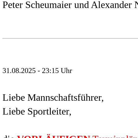
Peter Scheumaier und Alexander
31.08.2025 - 23:15 Uhr
Liebe Mannschaftsführer,
Liebe Sportleiter,