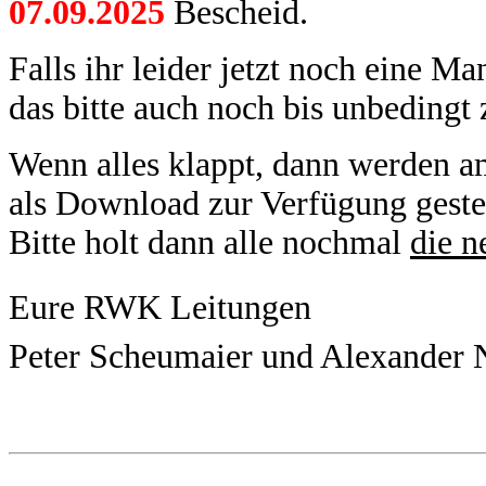
07.09.2025
Bescheid.
Falls ihr leider jetzt noch eine 
das bitte auch noch bis unbedingt
Wenn alles klappt, dann werden 
als Download zur Verfügung gestel
Bitte holt dann alle nochmal
die n
Eure RWK Leitungen
Peter Scheumaier und Alexander