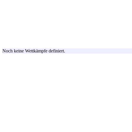
Noch keine Wettkämpfe definiert.