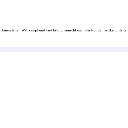
Einen fairen Wettkampf und viel Erfolg wünscht euch der Rundenwettkampfleiter