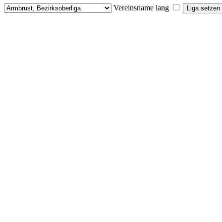
Vereinsname lang